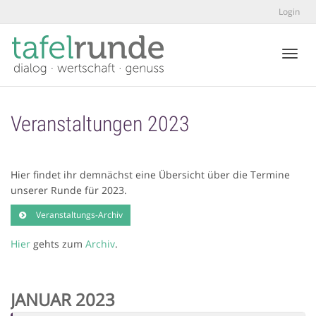
Login
Toggl
Veranstaltungen 2023
Hier findet ihr demnächst eine Übersicht über die Termine
unserer Runde für 2023.
Veranstaltungs-Archiv
Hier
gehts zum
Archiv
.
JANUAR 2023