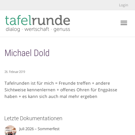
Login
Toggl
Michael Dold
26. Februar 2019
Tafelrunden ist für mich = Freunde treffen + andere
Sichtweise kennenlernen + offenes Ohren für Engpässe
haben + es kann sich auch mal mehr ergeben
Letzte Dokumentationen
Juli 2026 – Sommerfest