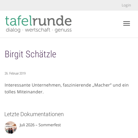
Login
Toggl
Birgit Schätzle
26. Februar 2019
Interessante Unternehmen, faszinierende „Macher“ und ein
tolles Miteinander.
Letzte Dokumentationen
Juli 2026 – Sommerfest