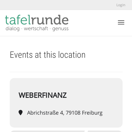
Login
Toggl
Events at this location
WEBERFINANZ
Abrichstraße 4, 79108 Freiburg