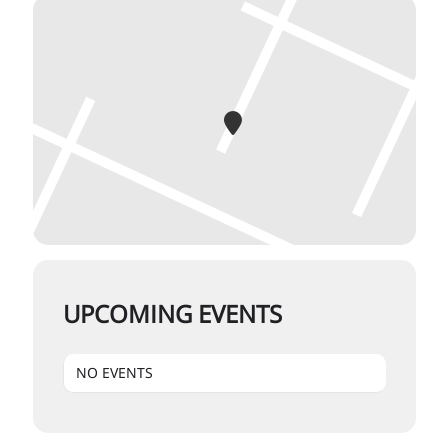
UPCOMING EVENTS
NO EVENTS