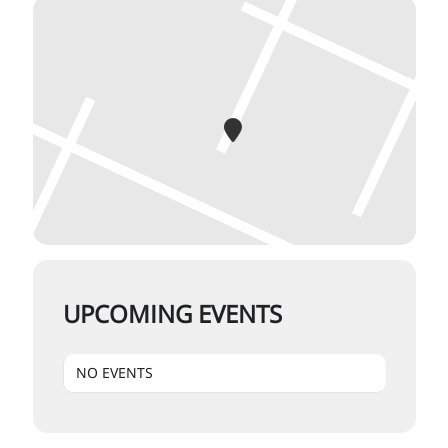
UPCOMING EVENTS
NO EVENTS