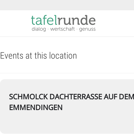
Events at this location
SCHMOLCK DACHTERRASSE AUF DEM
EMMENDINGEN