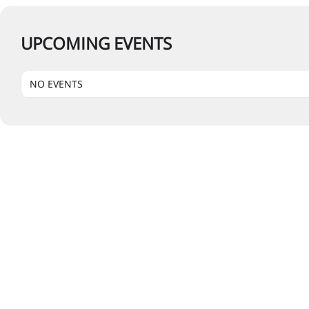
UPCOMING EVENTS
NO EVENTS