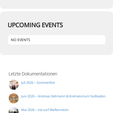
UPCOMING EVENTS
NO EVENTS
Letzte Dokumentationen
Juli 2026 – Sommerfest
Juni 2026 – Andreas Seltmann & Krematorium Südbaden
Mai 2026 – irie surf Wellenreiten