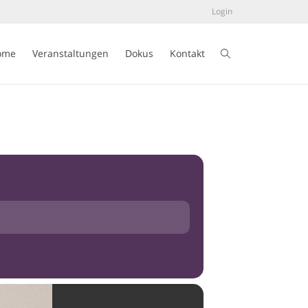
Login
ome
Veranstaltungen
Dokus
Kontakt