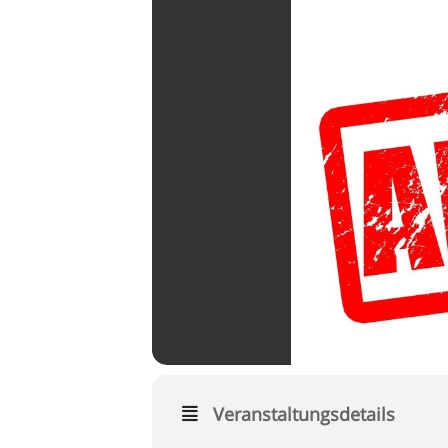
Veranstaltungsdetails