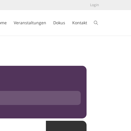
Login
ome
Veranstaltungen
Dokus
Kontakt