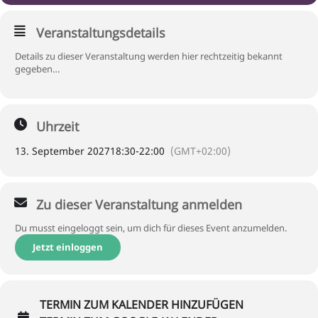
Veranstaltungsdetails
Details zu dieser Veranstaltung werden hier rechtzeitig bekannt
gegeben…
Uhrzeit
13. September 2027
18:30
-
22:00
(GMT+02:00)
Zu dieser Veranstaltung anmelden
Du musst eingeloggt sein, um dich für dieses Event anzumelden.
Jetzt einloggen
TERMIN ZUM KALENDER HINZUFÜGEN