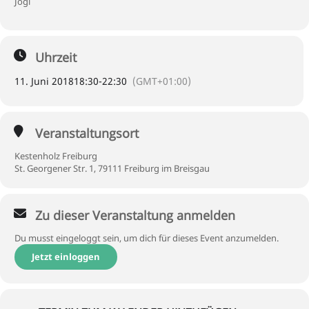
Jogi
Uhrzeit
11. Juni 2018
18:30
-
22:30
(GMT+01:00)
Veranstaltungsort
Kestenholz Freiburg
St. Georgener Str. 1, 79111 Freiburg im Breisgau
Zu dieser Veranstaltung anmelden
Du musst eingeloggt sein, um dich für dieses Event anzumelden.
Jetzt einloggen