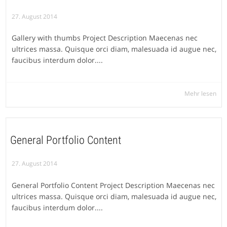
27. August 2014
Gallery with thumbs Project Description Maecenas nec
ultrices massa. Quisque orci diam, malesuada id augue nec,
faucibus interdum dolor....
Mehr lesen
General Portfolio Content
27. August 2014
General Portfolio Content Project Description Maecenas nec
ultrices massa. Quisque orci diam, malesuada id augue nec,
faucibus interdum dolor....