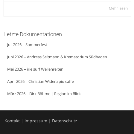
Mehr lesen
Letzte Dokumentationen
Juli 2026 – Sommerfest
Juni 2026 – Andreas Seltmann & Krematorium Südbaden
Mai 2026 – irie surf Wellenreiten
April 2026 – Christian Widera piu caffe
März 2026 – Dirk Böhme | Region im Blick
Kontakt
|
Impressum
|
Datenschutz