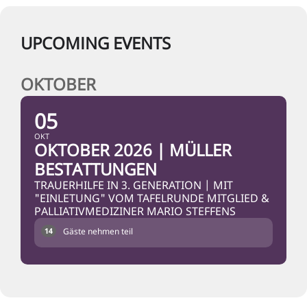
UPCOMING EVENTS
OKTOBER
05
OKT
OKTOBER 2026 | MÜLLER
BESTATTUNGEN
TRAUERHILFE IN 3. GENERATION | MIT
"EINLETUNG" VOM TAFELRUNDE MITGLIED &
PALLIATIVMEDIZINER MARIO STEFFENS
Gäste nehmen teil
14