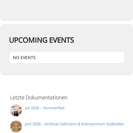
UPCOMING EVENTS
NO EVENTS
Letzte Dokumentationen
Juli 2026 – Sommerfest
Juni 2026 – Andreas Seltmann & Krematorium Südbaden